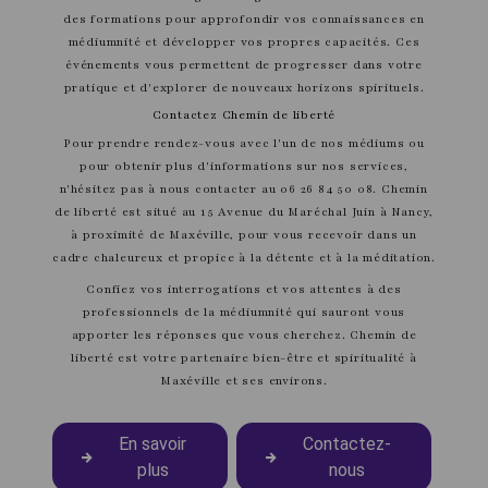
des formations pour approfondir vos connaissances en
médiumnité et développer vos propres capacités. Ces
événements vous permettent de progresser dans votre
pratique et d'explorer de nouveaux horizons spirituels.
Contactez Chemin de liberté
Pour prendre rendez-vous avec l'un de nos médiums ou
pour obtenir plus d'informations sur nos services,
n'hésitez pas à nous contacter au 06 26 84 50 08. Chemin
de liberté est situé au 15 Avenue du Maréchal Juin à Nancy,
à proximité de Maxéville, pour vous recevoir dans un
cadre chaleureux et propice à la détente et à la méditation.
Confiez vos interrogations et vos attentes à des
professionnels de la médiumnité qui sauront vous
apporter les réponses que vous cherchez. Chemin de
liberté est votre partenaire bien-être et spiritualité à
Maxéville et ses environs.
En savoir
Contactez-
plus
nous