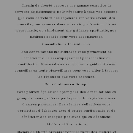
Chemin de liberté propose une gamme complète de
services de médiumnité pour répondre à tous vos besoins.
Que vous cherchiez des réponses sur votre avenir, des
conseils pour avancer dans votre vie professionnelle ou
personnelle, ou simplement une guidance spirituelle, nos
médiums sont là pour vous accompagner.
Consultations Individuelles
Nos consultations individuelles vous permettent de
bénéficier d'un accompagnement personnalisé et
confidentiel. Nos médiums sauront vous guider et vous
conseiller en toute bienveillance pour vous aider à trouver
les réponses que vous cherchez.
Consultations en Groupe
Vous pouvez également opter pour des consultations en
groupe si vous préférez partager cette expérience avec
d'autres personnes. Ces séances collectives vous
permettent d'échanger avec d'autres participants et de
bénéficier des énergies positives qui en découlent.
Ateliers et Formations
Chemin de liberté organise régulièrement des ateliers et