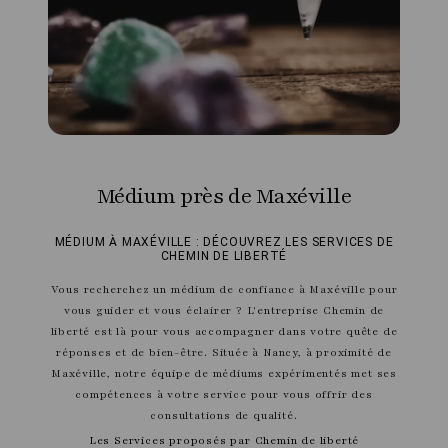
Médium près de Maxéville
MÉDIUM À MAXÉVILLE : DÉCOUVREZ LES SERVICES DE
CHEMIN DE LIBERTÉ
Vous recherchez un médium de confiance à Maxéville pour
vous guider et vous éclairer ? L'entreprise Chemin de
liberté est là pour vous accompagner dans votre quête de
réponses et de bien-être. Située à Nancy, à proximité de
Maxéville, notre équipe de médiums expérimentés met ses
compétences à votre service pour vous offrir des
consultations de qualité.
Les Services proposés par Chemin de liberté