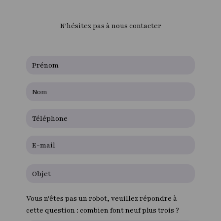
N'hésitez pas à nous contacter
Vous n'êtes pas un robot, veuillez répondre à
cette question : combien font neuf plus trois ?