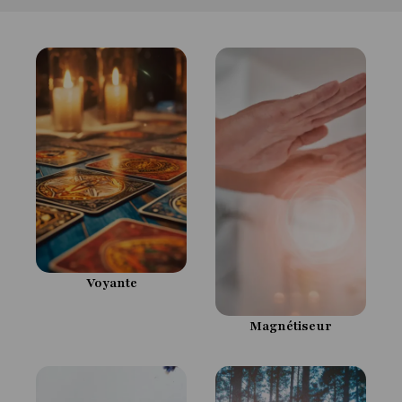
Voyante
Magnétiseur