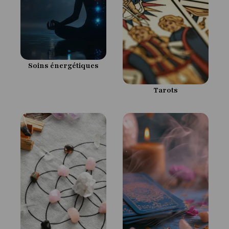
Soins énergétiques
Tarots