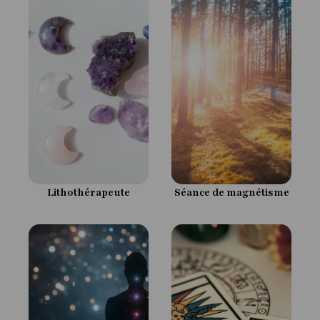
Lithothérapeute
Séance de magnétisme