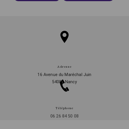
Adresse
16 Avenue du Maréchal Juin
54000 Nancy
Téléphone
06 26 84 50 08