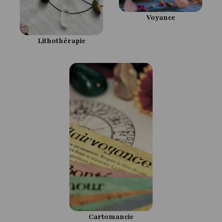
Voyance
Lithothérapie
Cartomancie