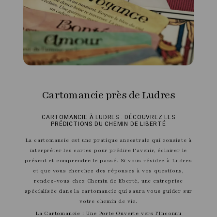
Cartomancie près de Ludres
CARTOMANCIE À LUDRES : DÉCOUVREZ LES
PRÉDICTIONS DU CHEMIN DE LIBERTÉ
La cartomancie est une pratique ancestrale qui consiste à
interpréter les cartes pour prédire l'avenir, éclairer le
présent et comprendre le passé. Si vous résidez à Ludres
et que vous cherchez des réponses à vos questions,
rendez-vous chez Chemin de liberté, une entreprise
spécialisée dans la cartomancie qui saura vous guider sur
votre chemin de vie.
La Cartomancie : Une Porte Ouverte vers l'Inconnu