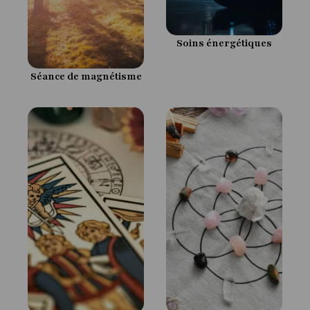
Soins énergétiques
Séance de magnétisme