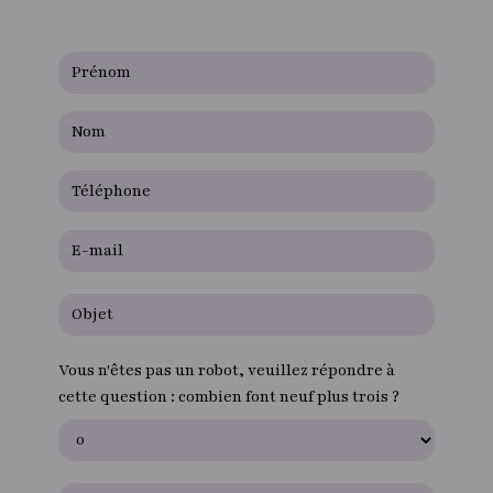
Vous n'êtes pas un robot, veuillez répondre à
cette question : combien font neuf plus trois ?