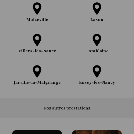
Malzéville
Laxou
Villers-lès-Nancy
Tomblaine
Jarville-la-Malgrange
Essey-lès-Nancy
Nos autres prestations