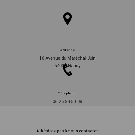
Adresse
16 Avenue du Maréchal Juin
54000 Nancy
Téléphone
06 26 84 50 08
N'hésitez pas à nous contacter