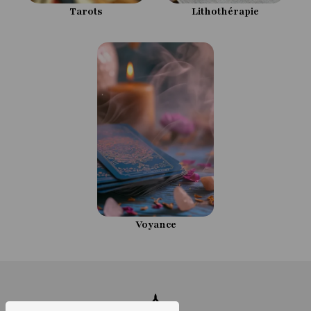
Tarots
Lithothérapie
Voyance