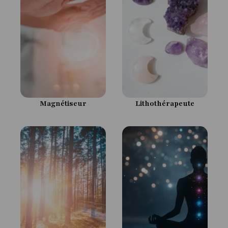
Lithothérapeute
Magnétiseur