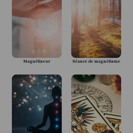
Séance de magnétisme
Magnétiseur