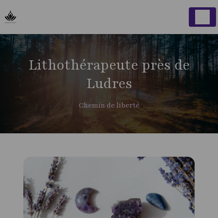
Panneau de gestion des cookies
Lithothérapeute près de
Ludres
Chemin de liberté