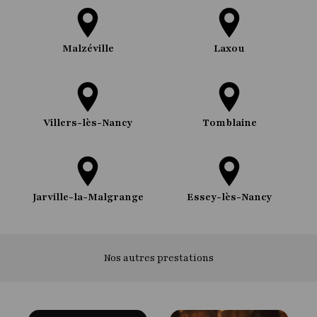
Malzéville
Laxou
Villers-lès-Nancy
Tomblaine
Jarville-la-Malgrange
Essey-lès-Nancy
Nos autres prestations