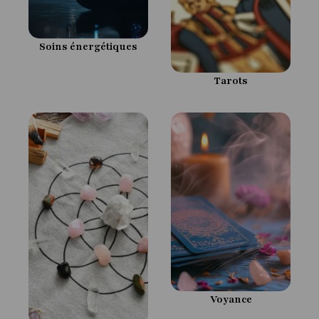
Soins énergétiques
Tarots
Voyance