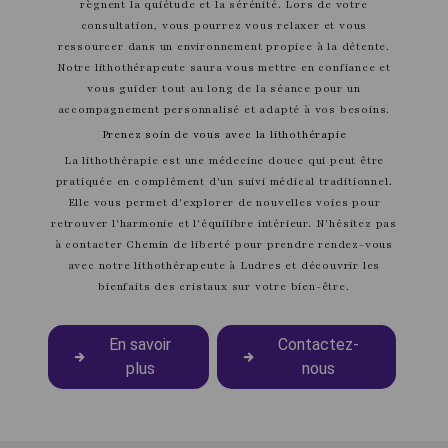
règnent la quiétude et la sérénité. Lors de votre
consultation, vous pourrez vous relaxer et vous
ressourcer dans un environnement propice à la détente.
Notre lithothérapeute saura vous mettre en confiance et
vous guider tout au long de la séance pour un
accompagnement personnalisé et adapté à vos besoins.
Prenez soin de vous avec la lithothérapie
La lithothérapie est une médecine douce qui peut être
pratiquée en complément d'un suivi médical traditionnel.
Elle vous permet d'explorer de nouvelles voies pour
retrouver l'harmonie et l'équilibre intérieur. N'hésitez pas
à contacter Chemin de liberté pour prendre rendez-vous
avec notre lithothérapeute à Ludres et découvrir les
bienfaits des cristaux sur votre bien-être.
En savoir
Contactez-
plus
nous