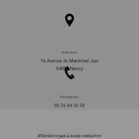
Adresse
16 Avenue du Maréchal Juin
54000 Nancy
Téléphone
06 26 84 50 08
N'hésitez pas à nous contacter