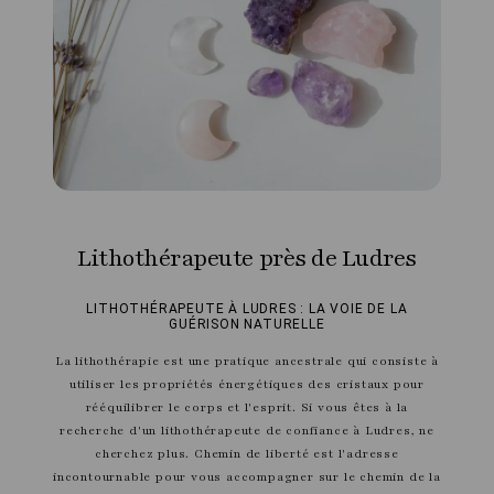
Lithothérapeute près de Ludres
LITHOTHÉRAPEUTE À LUDRES : LA VOIE DE LA
GUÉRISON NATURELLE
La lithothérapie est une pratique ancestrale qui consiste à
utiliser les propriétés énergétiques des cristaux pour
rééquilibrer le corps et l'esprit. Si vous êtes à la
recherche d'un lithothérapeute de confiance à Ludres, ne
cherchez plus. Chemin de liberté est l'adresse
incontournable pour vous accompagner sur le chemin de la