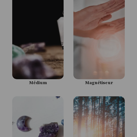
Médium
Magnétiseur