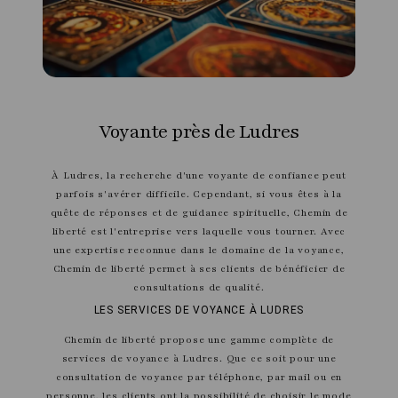
Voyante près de Ludres
À Ludres, la recherche d'une voyante de confiance peut
parfois s'avérer difficile. Cependant, si vous êtes à la
quête de réponses et de guidance spirituelle, Chemin de
liberté est l'entreprise vers laquelle vous tourner. Avec
une expertise reconnue dans le domaine de la voyance,
Chemin de liberté permet à ses clients de bénéficier de
consultations de qualité.
LES SERVICES DE VOYANCE À LUDRES
Chemin de liberté propose une gamme complète de
services de voyance à Ludres. Que ce soit pour une
consultation de voyance par téléphone, par mail ou en
personne, les clients ont la possibilité de choisir le mode