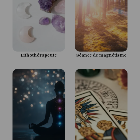
Lithothérapeute
Séance de magnétisme