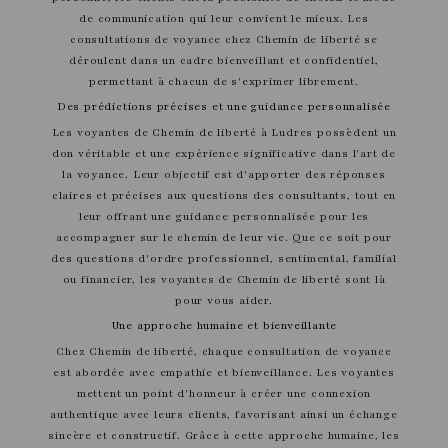
de communication qui leur convient le mieux. Les
consultations de voyance chez Chemin de liberté se
déroulent dans un cadre bienveillant et confidentiel,
permettant à chacun de s'exprimer librement.
Des prédictions précises et une guidance personnalisée
Les voyantes de Chemin de liberté à Ludres possèdent un
don véritable et une expérience significative dans l'art de
la voyance. Leur objectif est d'apporter des réponses
claires et précises aux questions des consultants, tout en
leur offrant une guidance personnalisée pour les
accompagner sur le chemin de leur vie. Que ce soit pour
des questions d'ordre professionnel, sentimental, familial
ou financier, les voyantes de Chemin de liberté sont là
pour vous aider.
Une approche humaine et bienveillante
Chez Chemin de liberté, chaque consultation de voyance
est abordée avec empathie et bienveillance. Les voyantes
mettent un point d'honneur à créer une connexion
authentique avec leurs clients, favorisant ainsi un échange
sincère et constructif. Grâce à cette approche humaine, les