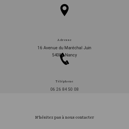
Adresse
16 Avenue du Maréchal Juin
54000 Nancy
Téléphone
06 26 84 50 08
N'hésitez pas à nous contacter