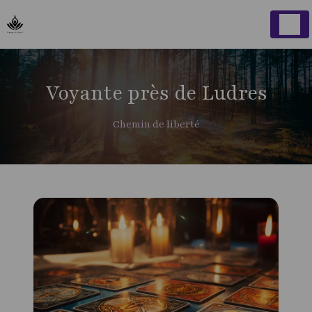
Panneau de gestion des cookies
Voyante près de Ludres
Chemin de liberté