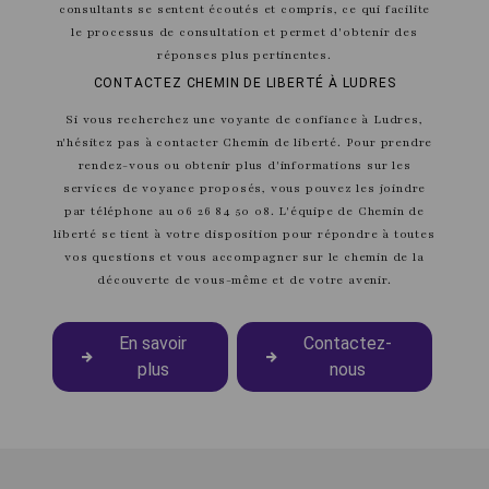
consultants se sentent écoutés et compris, ce qui facilite
le processus de consultation et permet d'obtenir des
réponses plus pertinentes.
CONTACTEZ CHEMIN DE LIBERTÉ À LUDRES
Si vous recherchez une voyante de confiance à Ludres,
n'hésitez pas à contacter Chemin de liberté. Pour prendre
rendez-vous ou obtenir plus d'informations sur les
services de voyance proposés, vous pouvez les joindre
par téléphone au 06 26 84 50 08. L'équipe de Chemin de
liberté se tient à votre disposition pour répondre à toutes
vos questions et vous accompagner sur le chemin de la
découverte de vous-même et de votre avenir.
En savoir
Contactez-
plus
nous