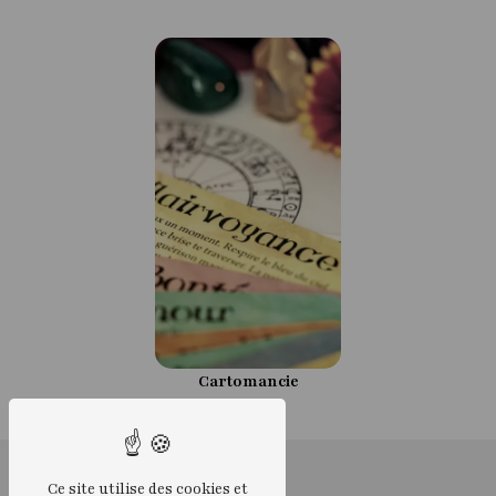
Cartomancie
Ce site utilise des cookies et