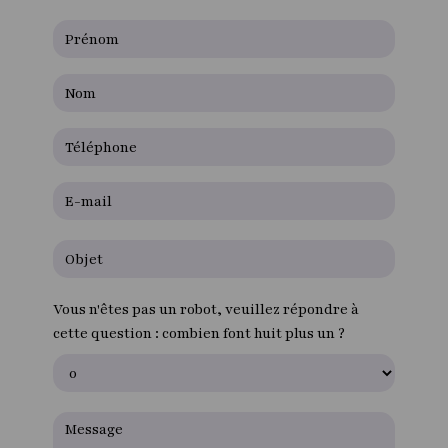
Vous n'êtes pas un robot, veuillez répondre à
cette question : combien font huit plus un ?