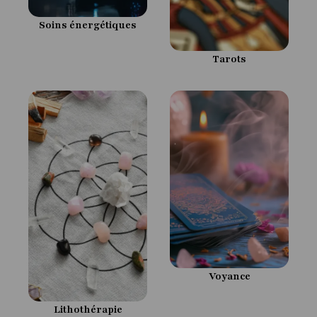
Soins énergétiques
Tarots
Voyance
Lithothérapie